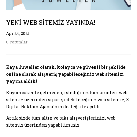
YENI WEB SITEMIZ YAYINDA!
Apr
24,
2021
0 Yorumlar
Kaya Juwelier olarak, kolayca ve güvenli bir şekilde
online olarak alışveriş yapabileceğiniz web sitemizi
yayına aldık!
Kuyumcukente gelmeden, istediğiniz tüm ürünleri web
sitemiz üzerinden sipariş edebileceğiniz web sitemiz; 8
Dijital Reklam Ajansı'nın desteği ile açıldı.
Artık sizde tüm altın ve takı alışverişlerinizi web
sitemiz üzerinden yapabilirsiniz.