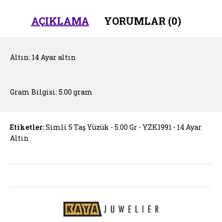
AÇIKLAMA
YORUMLAR (0)
Altın: 14 Ayar altın
Gram Bilgisi: 5.00 gram
Etiketler:
Simli 5 Taş Yüzük - 5.00 Gr - YZK1991 - 14 Ayar
Altın